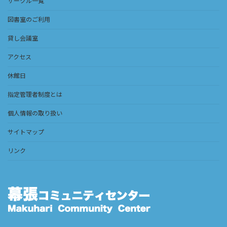
サークル一覧
図書室のご利用
貸し会議室
アクセス
休館日
指定管理者制度とは
個人情報の取り扱い
サイトマップ
リンク