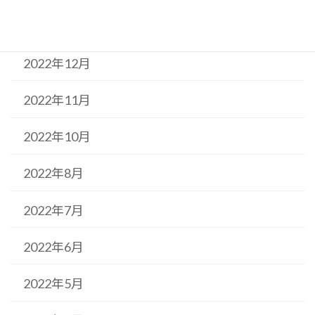
2023年1月
2022年12月
2022年11月
2022年10月
2022年8月
2022年7月
2022年6月
2022年5月