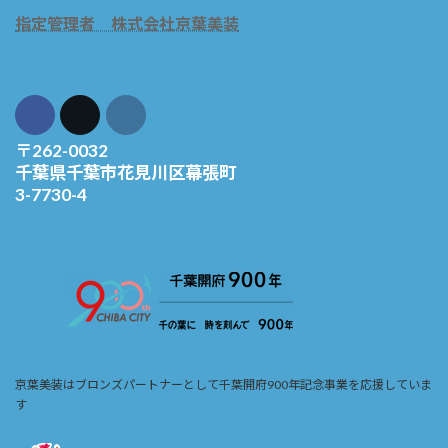
指定管理者 株式会社京葉美装
〒262-0032
千葉県千葉市花見川区幕張町
3-7730-4
京葉美装はブロンズパートナーとして千葉開府900年記念事業を応援していま
す