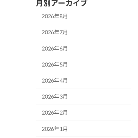
月別アーカイブ
2026年8月
2026年7月
2026年6月
2026年5月
2026年4月
2026年3月
2026年2月
2026年1月