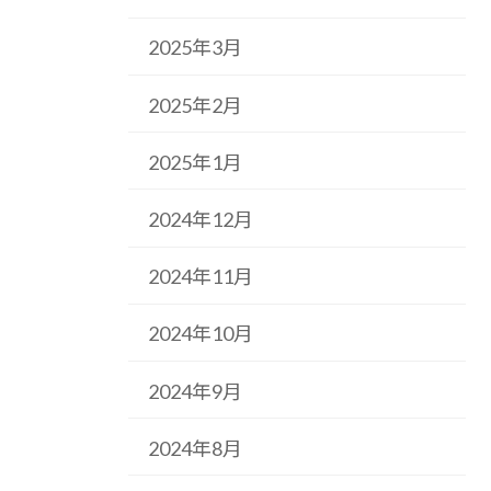
2025年3月
2025年2月
2025年1月
2024年12月
2024年11月
2024年10月
2024年9月
2024年8月