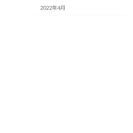
2022年4月