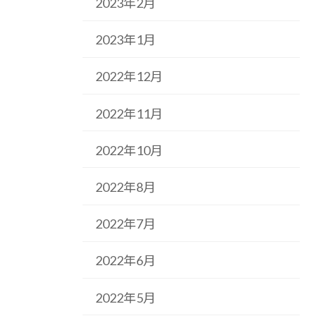
2023年2月
2023年1月
2022年12月
2022年11月
2022年10月
2022年8月
2022年7月
2022年6月
2022年5月