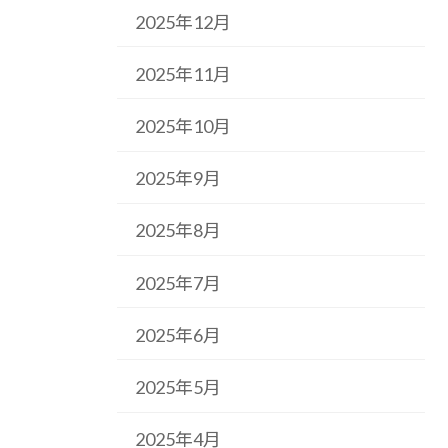
2025年12月
2025年11月
2025年10月
2025年9月
2025年8月
2025年7月
2025年6月
2025年5月
2025年4月