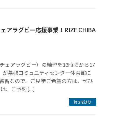
チェアラグビー応援事業！RIZE CHIBA
チェアラグビー）の練習を13時頃から17
IBA」が幕張コミュニティセンター体育館に
練習なので、ご見学ご希望の方は、ぜひ
、ご予約 […]
続きを読む