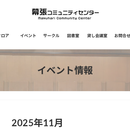
フロア
イベント
サークル
図書室
貸し会議室
お問合
イベント情報
2025年11月