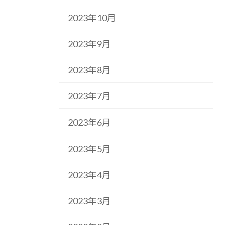
2023年10月
2023年9月
2023年8月
2023年7月
2023年6月
2023年5月
2023年4月
2023年3月