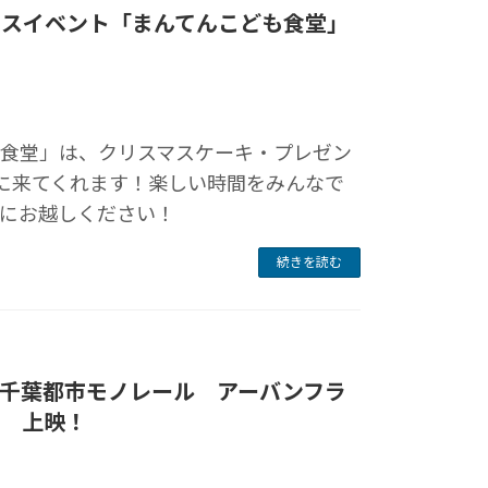
スマスイベント「まんてんこども食堂」
も食堂」は、クリスマスケーキ・プレゼン
びに来てくれます！楽しい時間をみんなで
にお越しください！
続きを読む
26(水)千葉都市モノレール アーバンフラ
 上映！