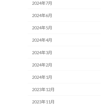
2024年7月
2024年6月
2024年5月
2024年4月
2024年3月
2024年2月
2024年1月
2023年12月
2023年11月