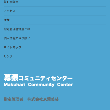
貸し会議室
アクセス
休館日
指定管理者制度とは
個人情報の取り扱い
サイトマップ
リンク
指定管理者 株式会社京葉美装