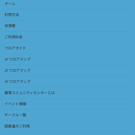
ホーム
利用方法
体育館
ご利用料金
フロアガイド
1Fフロアマップ
2Fフロアマップ
3Fフロアマップ
幕張コミュニティセンターとは
イベント情報
サークル一覧
図書室のご利用