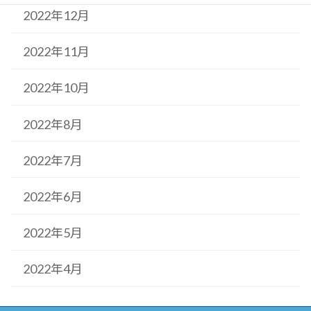
2022年12月
2022年11月
2022年10月
2022年8月
2022年7月
2022年6月
2022年5月
2022年4月