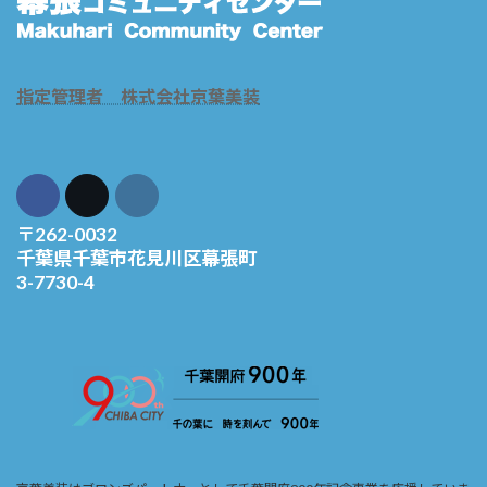
指定管理者 株式会社京葉美装
〒262-0032
千葉県千葉市花見川区幕張町
3-7730-4