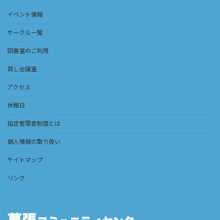
イベント情報
サークル一覧
図書室のご利用
貸し会議室
アクセス
休館日
指定管理者制度とは
個人情報の取り扱い
サイトマップ
リンク