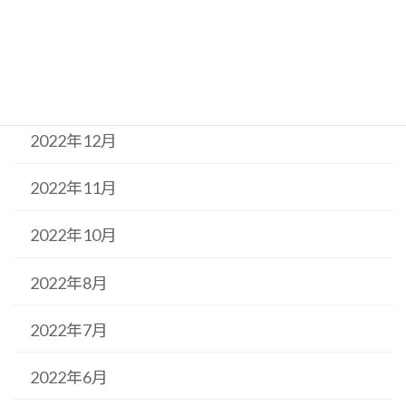
2023年2月
2023年1月
2022年12月
2022年11月
2022年10月
2022年8月
2022年7月
2022年6月