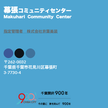
指定管理者 株式会社京葉美装
〒262-0032
千葉県千葉市花見川区幕張町
3-7730-4