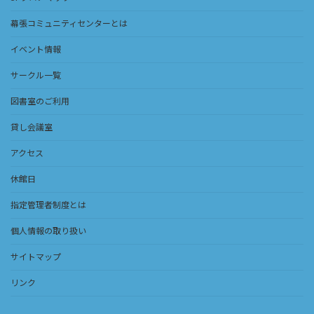
幕張コミュニティセンターとは
イベント情報
サークル一覧
図書室のご利用
貸し会議室
アクセス
休館日
指定管理者制度とは
個人情報の取り扱い
サイトマップ
リンク