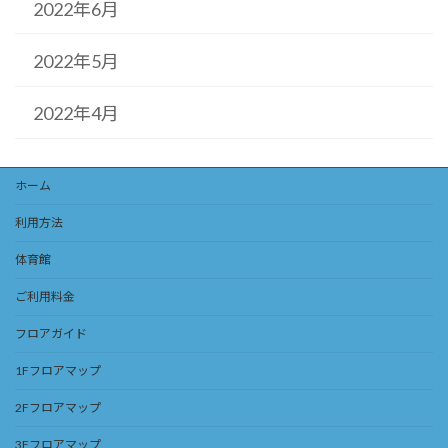
2022年6月
2022年5月
2022年4月
ホーム
利用方法
体育館
ご利用料金
フロアガイド
1Fフロアマップ
2Fフロアマップ
3Fフロアマップ