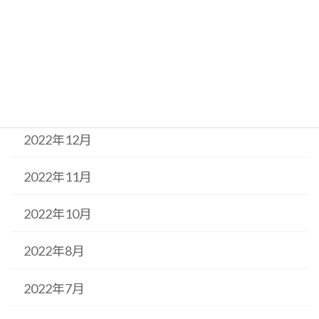
2023年3月
2023年2月
2023年1月
2022年12月
2022年11月
2022年10月
2022年8月
2022年7月