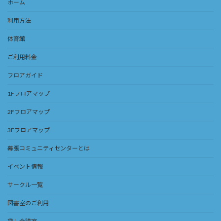
ホーム
利用方法
体育館
ご利用料金
フロアガイド
1Fフロアマップ
2Fフロアマップ
3Fフロアマップ
幕張コミュニティセンターとは
イベント情報
サークル一覧
図書室のご利用