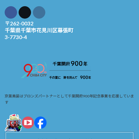
〒262-0032
千葉県千葉市花見川区幕張町
3-7730-4
京葉美装はブロンズパートナーとして千葉開府900年記念事業を応援していま
す