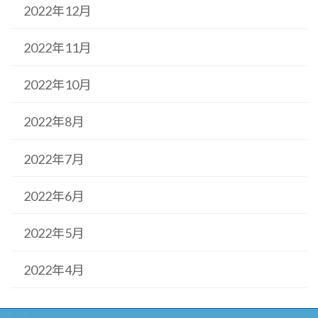
2022年12月
2022年11月
2022年10月
2022年8月
2022年7月
2022年6月
2022年5月
2022年4月