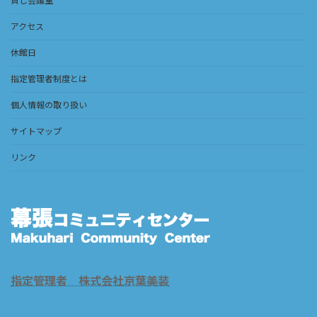
貸し会議室
アクセス
休館日
指定管理者制度とは
個人情報の取り扱い
サイトマップ
リンク
指定管理者 株式会社京葉美装