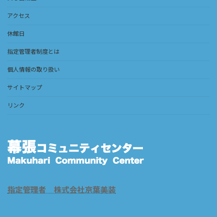
アクセス
休館日
指定管理者制度とは
個人情報の取り扱い
サイトマップ
リンク
指定管理者 株式会社京葉美装