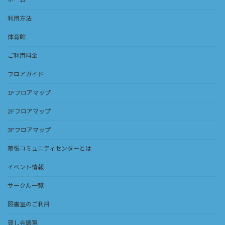
利用方法
体育館
ご利用料金
フロアガイド
1Fフロアマップ
2Fフロアマップ
3Fフロアマップ
幕張コミュニティセンターとは
イベント情報
サークル一覧
図書室のご利用
貸し会議室