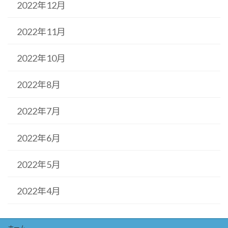
2022年12月
2022年11月
2022年10月
2022年8月
2022年7月
2022年6月
2022年5月
2022年4月
ホーム