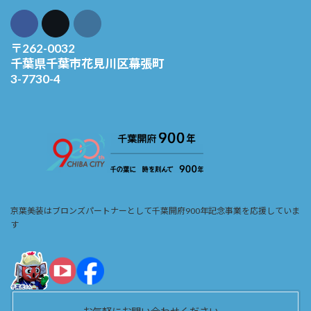
〒262-0032
千葉県千葉市花見川区幕張町
3-7730-4
京葉美装はブロンズパートナーとして千葉開府900年記念事業を応援していま
す