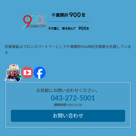
京葉美装はブロンズパートナーとして千葉開府900年記念事業を応援していま
す
お気軽にお問い合わせください。
043-272-5001
開館時間 9:00-21:00
お問い合わせ