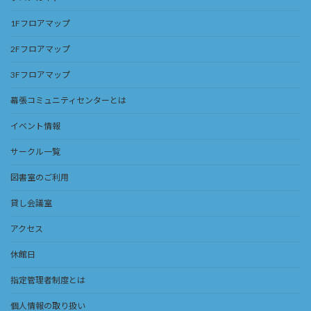
1Fフロアマップ
2Fフロアマップ
3Fフロアマップ
幕張コミュニティセンターとは
イベント情報
サークル一覧
図書室のご利用
貸し会議室
アクセス
休館日
指定管理者制度とは
個人情報の取り扱い