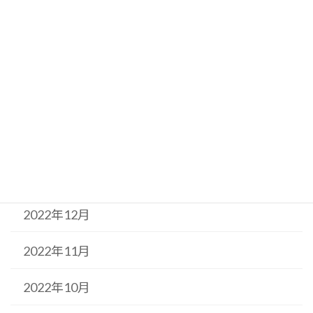
2023年5月
2023年4月
2023年3月
2023年2月
2023年1月
2022年12月
2022年11月
2022年10月