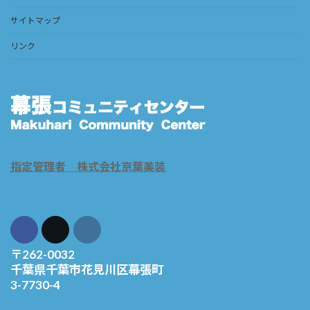
サイトマップ
リンク
指定管理者 株式会社京葉美装
〒262-0032
千葉県千葉市花見川区幕張町
3-7730-4