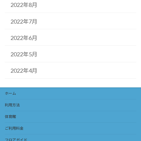
2022年8月
2022年7月
2022年6月
2022年5月
2022年4月
ホーム
利用方法
体育館
ご利用料金
フロアガイド