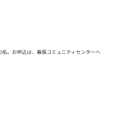
0名。お申込は、幕張コミュニティセンターへ