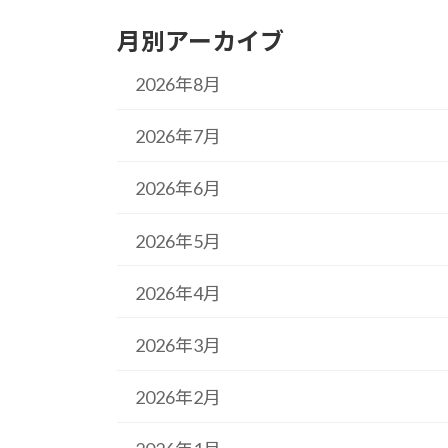
月別アーカイブ
2026年8月
2026年7月
2026年6月
2026年5月
2026年4月
2026年3月
2026年2月