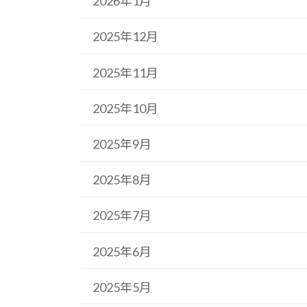
2026年1月
2025年12月
2025年11月
2025年10月
2025年9月
2025年8月
2025年7月
2025年6月
2025年5月