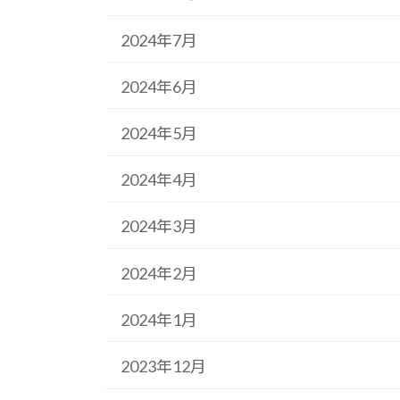
2024年7月
2024年6月
2024年5月
2024年4月
2024年3月
2024年2月
2024年1月
2023年12月