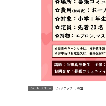
ピックアップ
、
教室
イベントカテゴリー