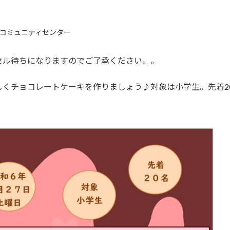
コミュニティセンター
セル待ちになりますのでご了承ください。。
しくチョコレートケーキを作りましょう♪対象は小学生。先着2