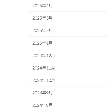
2025年4月
2025年3月
2025年2月
2025年1月
2024年12月
2024年11月
2024年10月
2024年9月
2024年8月