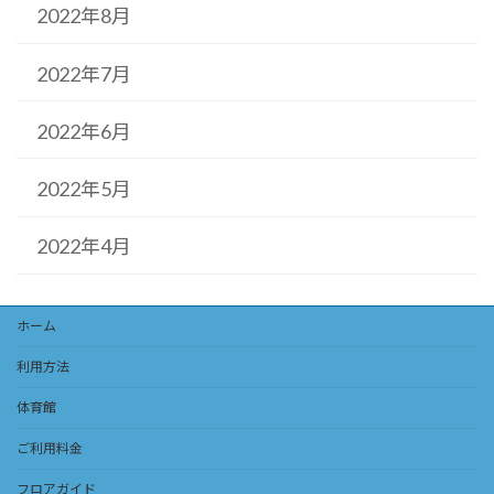
2022年8月
2022年7月
2022年6月
2022年5月
2022年4月
ホーム
利用方法
体育館
ご利用料金
フロアガイド