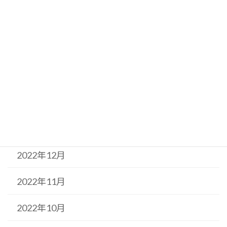
2023年5月
2023年4月
2023年3月
2023年2月
2023年1月
2022年12月
2022年11月
2022年10月