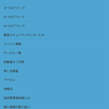
1Fフロアマップ
2Fフロアマップ
3Fフロアマップ
幕張コミュニティセンターとは
イベント情報
サークル一覧
図書室のご利用
貸し会議室
アクセス
休館日
指定管理者制度とは
個人情報の取り扱い