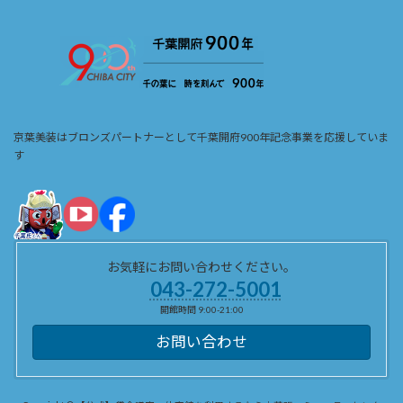
京葉美装はブロンズパートナーとして千葉開府900年記念事業を応援していま
す
お気軽にお問い合わせください。
043-272-5001
開館時間 9:00-21:00
お問い合わせ