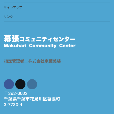
サイトマップ
リンク
指定管理者 株式会社京葉美装
〒262-0032
千葉県千葉市花見川区幕張町
3-7730-4