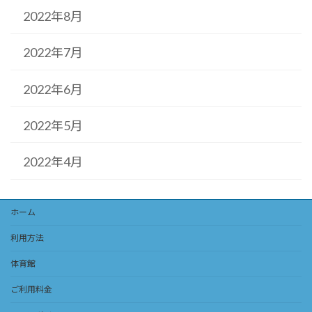
2022年8月
2022年7月
2022年6月
2022年5月
2022年4月
ホーム
利用方法
体育館
ご利用料金