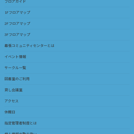
フロアガイド
1Fフロアマップ
2Fフロアマップ
3Fフロアマップ
幕張コミュニティセンターとは
イベント情報
サークル一覧
図書室のご利用
貸し会議室
アクセス
休館日
指定管理者制度とは