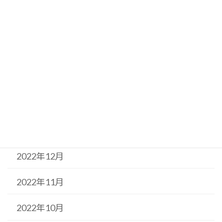
2023年6月
2023年5月
2023年4月
2023年3月
2023年2月
2023年1月
2022年12月
2022年11月
2022年10月