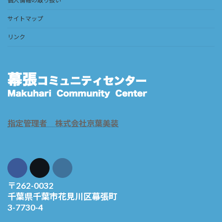
個人情報の取り扱い
サイトマップ
リンク
指定管理者 株式会社京葉美装
〒262-0032
千葉県千葉市花見川区幕張町
3-7730-4