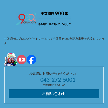
京葉美装はブロンズパートナーとして千葉開府900年記念事業を応援していま
す
お気軽にお問い合わせください。
043-272-5001
開館時間 9:00-21:00
お問い合わせ