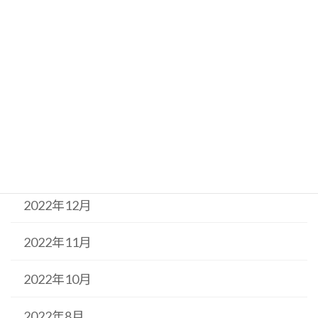
2023年5月
2023年4月
2023年3月
2023年2月
2023年1月
2022年12月
2022年11月
2022年10月
2022年8月