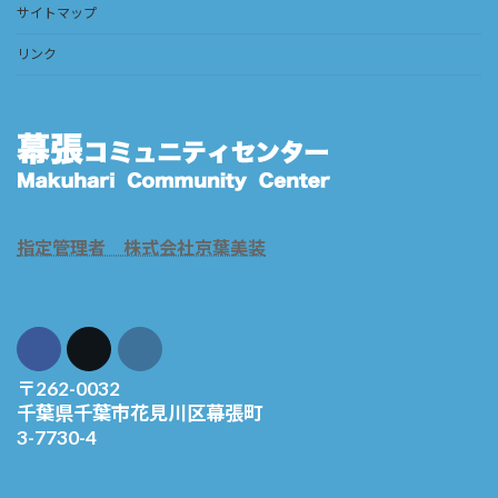
サイトマップ
リンク
指定管理者 株式会社京葉美装
〒262-0032
千葉県千葉市花見川区幕張町
3-7730-4