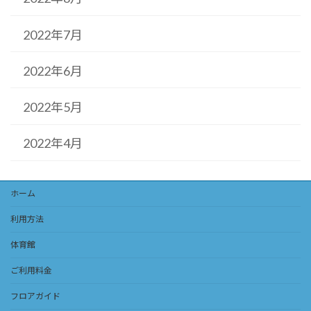
2022年7月
2022年6月
2022年5月
2022年4月
ホーム
利用方法
体育館
ご利用料金
フロアガイド