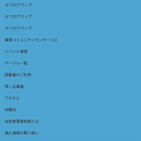
1Fフロアマップ
2Fフロアマップ
3Fフロアマップ
幕張コミュニティセンターとは
イベント情報
サークル一覧
図書室のご利用
貸し会議室
アクセス
休館日
指定管理者制度とは
個人情報の取り扱い