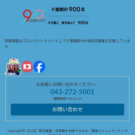
京葉美装はブロンズパートナーとして千葉開府900年記念事業を応援していま
す
お気軽にお問い合わせください。
043-272-5001
開館時間 9:00-21:00
お問い合わせ
Copyright © 【公式】貸会議室・体育館を利用するなら｜幕張コミュニティセンタ