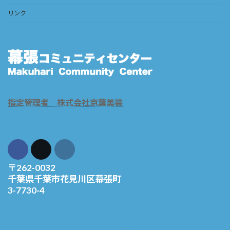
リンク
指定管理者 株式会社京葉美装
〒262-0032
千葉県千葉市花見川区幕張町
3-7730-4