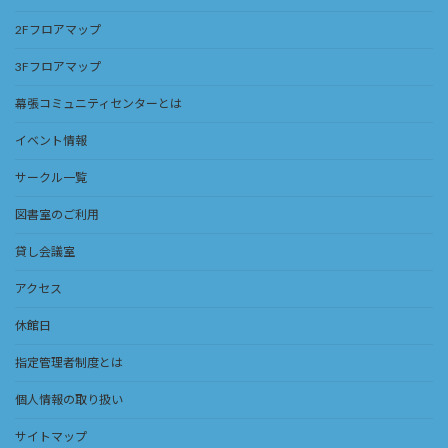
2Fフロアマップ
3Fフロアマップ
幕張コミュニティセンターとは
イベント情報
サークル一覧
図書室のご利用
貸し会議室
アクセス
休館日
指定管理者制度とは
個人情報の取り扱い
サイトマップ