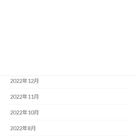
2023年5月
2023年4月
2023年3月
2023年2月
2023年1月
2022年12月
2022年11月
2022年10月
2022年8月