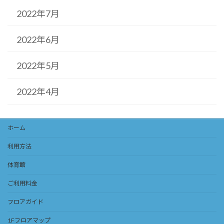
2022年7月
2022年6月
2022年5月
2022年4月
ホーム
利用方法
体育館
ご利用料金
フロアガイド
1Fフロアマップ