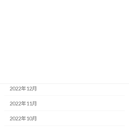
2023年5月
2023年4月
2023年3月
2023年2月
2023年1月
2022年12月
2022年11月
2022年10月