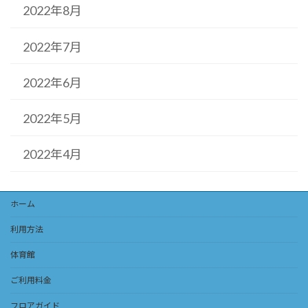
2022年8月
2022年7月
2022年6月
2022年5月
2022年4月
ホーム
利用方法
体育館
ご利用料金
フロアガイド