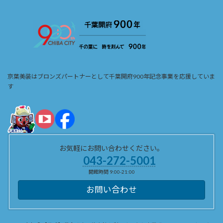
京葉美装はブロンズパートナーとして千葉開府900年記念事業を応援していま
す
お気軽にお問い合わせください。
043-272-5001
開館時間 9:00-21:00
お問い合わせ