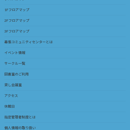
1Fフロアマップ
2Fフロアマップ
3Fフロアマップ
幕張コミュニティセンターとは
イベント情報
サークル一覧
図書室のご利用
貸し会議室
アクセス
休館日
指定管理者制度とは
個人情報の取り扱い