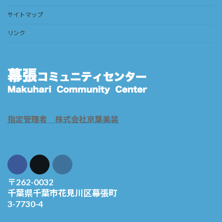
サイトマップ
リンク
指定管理者 株式会社京葉美装
〒262-0032
千葉県千葉市花見川区幕張町
3-7730-4