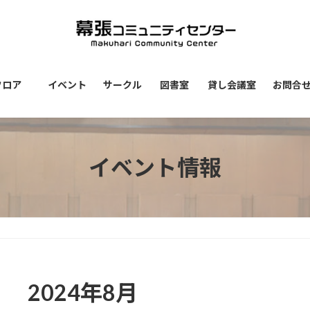
フロア
イベント
サークル
図書室
貸し会議室
お問合
イベント情報
2024年8月