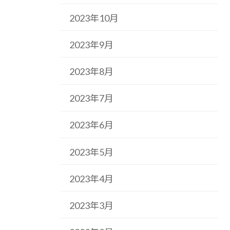
2023年10月
2023年9月
2023年8月
2023年7月
2023年6月
2023年5月
2023年4月
2023年3月