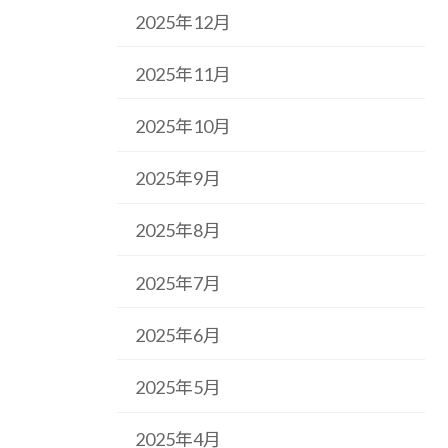
2025年12月
2025年11月
2025年10月
2025年9月
2025年8月
2025年7月
2025年6月
2025年5月
2025年4月