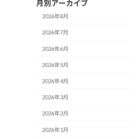
月別アーカイブ
2026年8月
2026年7月
2026年6月
2026年5月
2026年4月
2026年3月
2026年2月
2026年1月