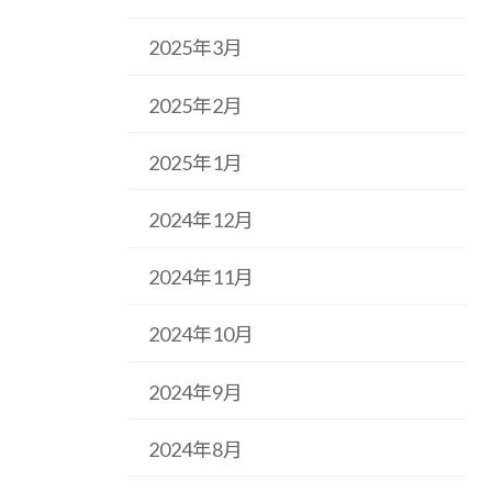
2025年3月
2025年2月
2025年1月
2024年12月
2024年11月
2024年10月
2024年9月
2024年8月