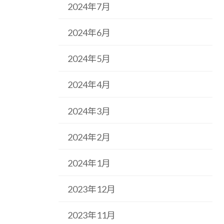
2024年7月
2024年6月
2024年5月
2024年4月
2024年3月
2024年2月
2024年1月
2023年12月
2023年11月