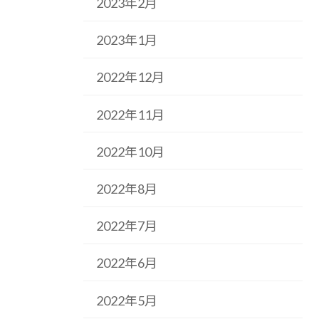
2023年2月
2023年1月
2022年12月
2022年11月
2022年10月
2022年8月
2022年7月
2022年6月
2022年5月