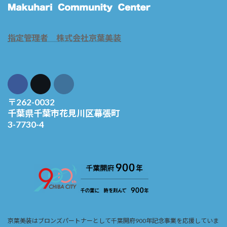
指定管理者 株式会社京葉美装
〒262-0032
千葉県千葉市花見川区幕張町
3-7730-4
京葉美装はブロンズパートナーとして千葉開府900年記念事業を応援していま