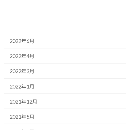
2022年10月
2022年9月
2022年6月
2022年4月
2022年3月
2022年1月
2021年12月
2021年5月