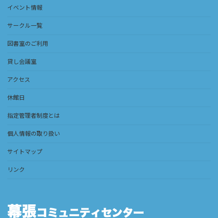
イベント情報
サークル一覧
図書室のご利用
貸し会議室
アクセス
休館日
指定管理者制度とは
個人情報の取り扱い
サイトマップ
リンク