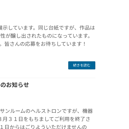
展示しています。同じ台紙ですが、作品は
個性が醸し出されたものになっています。
。皆さんの応募をお待ちしています！
続きを読む
了のお知らせ
サンルームのヘルストロンですが、機器
３月３１日をもちましてご利用を終了さ
１日からはごりよういただけませんの