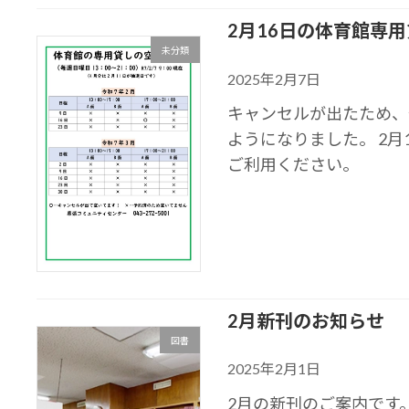
2月16日の体育館専
未分類
2025年2月7日
キャンセルが出たため、
ようになりました。 2月
ご利用ください。
2月新刊のお知らせ
図書
2025年2月1日
2月の新刊のご案内です