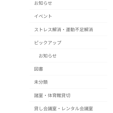
お知らせ
イベント
ストレス解消・運動不足解消
ピックアップ
お知らせ
図書
未分類
諸室・体育館貸切
貸し会議室・レンタル会議室