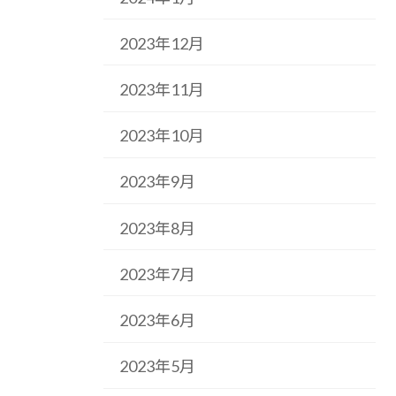
2023年12月
2023年11月
2023年10月
2023年9月
2023年8月
2023年7月
2023年6月
2023年5月