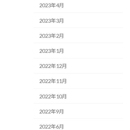
2023年4月
2023年3月
2023年2月
2023年1月
2022年12月
2022年11月
2022年10月
2022年9月
2022年6月