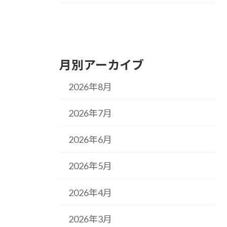
月別アーカイブ
2026年8月
2026年7月
2026年6月
2026年5月
2026年4月
2026年3月