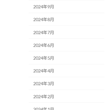
2024年9月
2024年8月
2024年7月
2024年6月
2024年5月
2024年4月
2024年3月
2024年2月
2024年1月