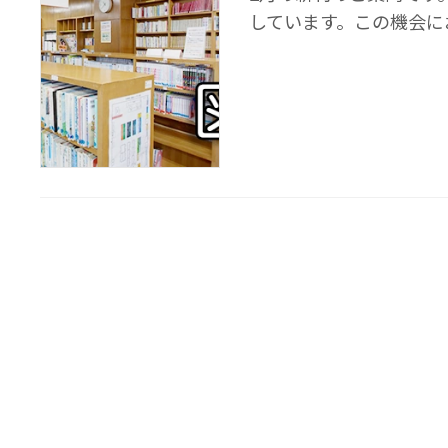
しています。この機会に