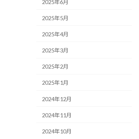
2025年6月
2025年5月
2025年4月
2025年3月
2025年2月
2025年1月
2024年12月
2024年11月
2024年10月