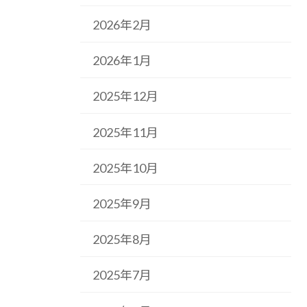
2026年2月
2026年1月
2025年12月
2025年11月
2025年10月
2025年9月
2025年8月
2025年7月