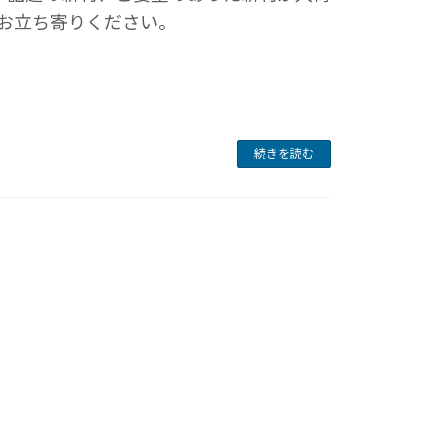
お立ち寄りください。
続きを読む