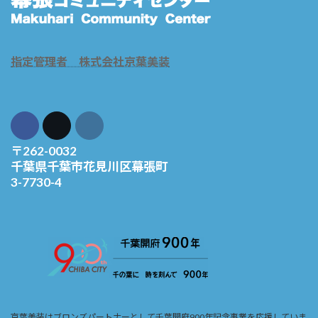
指定管理者 株式会社京葉美装
〒262-0032
千葉県千葉市花見川区幕張町
3-7730-4
京葉美装はブロンズパートナーとして千葉開府900年記念事業を応援していま