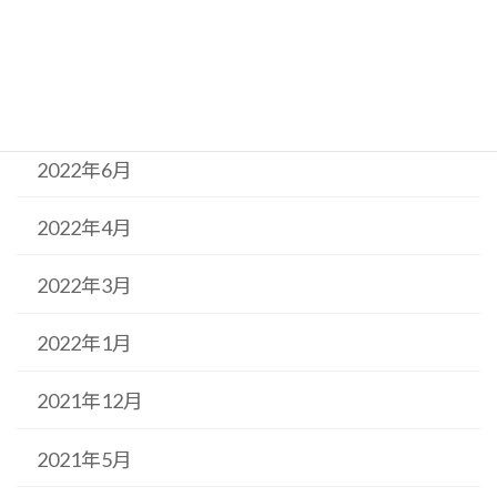
2022年10月
2022年9月
2022年6月
2022年4月
2022年3月
2022年1月
2021年12月
2021年5月