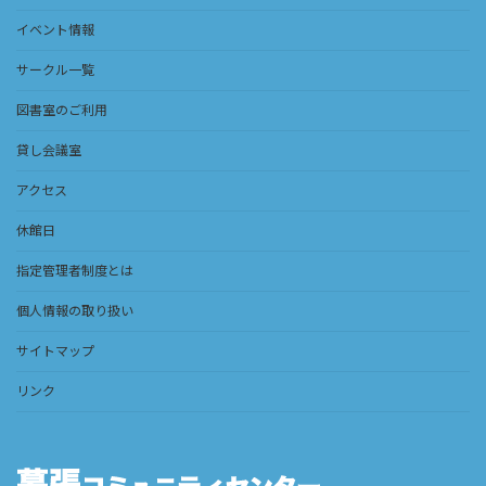
イベント情報
サークル一覧
図書室のご利用
貸し会議室
アクセス
休館日
指定管理者制度とは
個人情報の取り扱い
サイトマップ
リンク