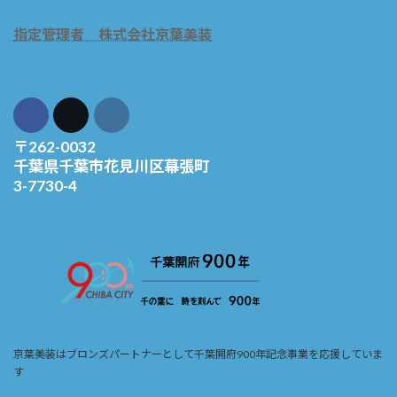
指定管理者 株式会社京葉美装
〒262-0032
千葉県千葉市花見川区幕張町
3-7730-4
京葉美装はブロンズパートナーとして千葉開府900年記念事業を応援していま
す