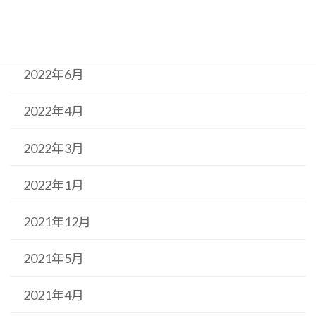
2022年10月
2022年9月
2022年6月
2022年4月
2022年3月
2022年1月
2021年12月
2021年5月
2021年4月