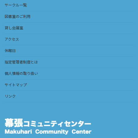
サークル一覧
図書室のご利用
貸し会議室
アクセス
休館日
指定管理者制度とは
個人情報の取り扱い
サイトマップ
リンク