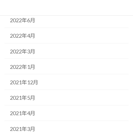
2022年9月
2022年6月
2022年4月
2022年3月
2022年1月
2021年12月
2021年5月
2021年4月
2021年3月