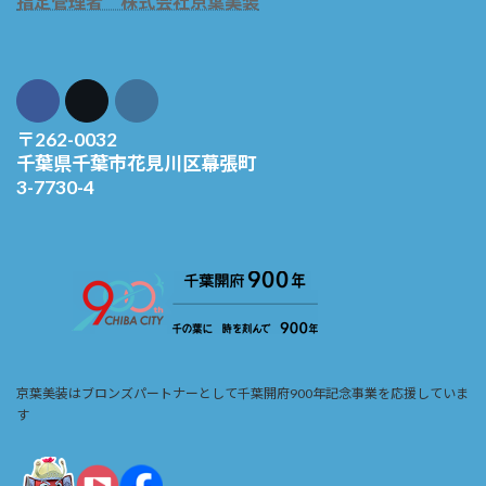
指定管理者 株式会社京葉美装
〒262-0032
千葉県千葉市花見川区幕張町
3-7730-4
京葉美装はブロンズパートナーとして千葉開府900年記念事業を応援していま
す