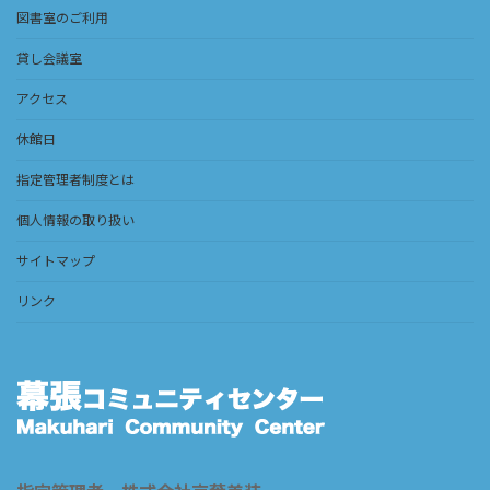
図書室のご利用
貸し会議室
アクセス
休館日
指定管理者制度とは
個人情報の取り扱い
サイトマップ
リンク