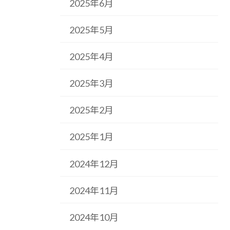
2025年6月
2025年5月
2025年4月
2025年3月
2025年2月
2025年1月
2024年12月
2024年11月
2024年10月