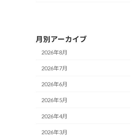
月別アーカイブ
2026年8月
2026年7月
2026年6月
2026年5月
2026年4月
2026年3月