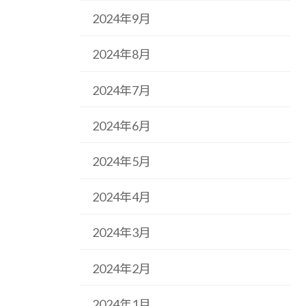
2024年9月
2024年8月
2024年7月
2024年6月
2024年5月
2024年4月
2024年3月
2024年2月
2024年1月