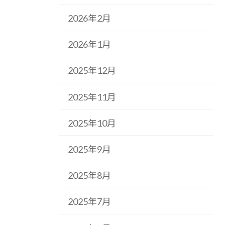
2026年2月
2026年1月
2025年12月
2025年11月
2025年10月
2025年9月
2025年8月
2025年7月