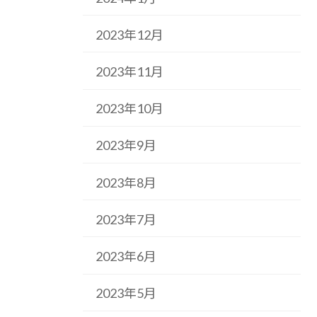
2023年12月
2023年11月
2023年10月
2023年9月
2023年8月
2023年7月
2023年6月
2023年5月