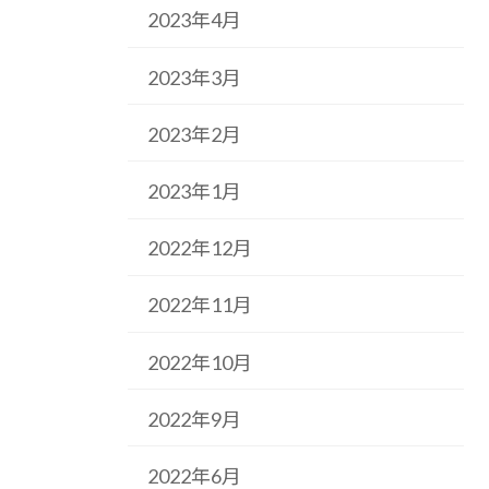
2023年4月
2023年3月
2023年2月
2023年1月
2022年12月
2022年11月
2022年10月
2022年9月
2022年6月