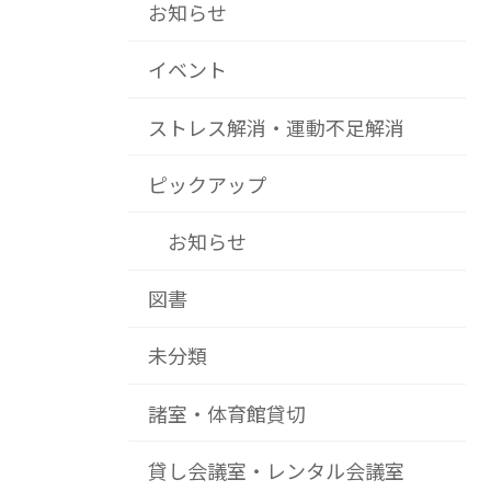
お知らせ
イベント
ストレス解消・運動不足解消
ピックアップ
お知らせ
図書
未分類
諸室・体育館貸切
貸し会議室・レンタル会議室