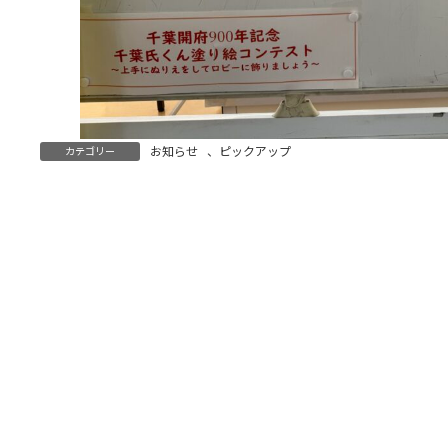
お知らせ
、
ピックアップ
カテゴリー