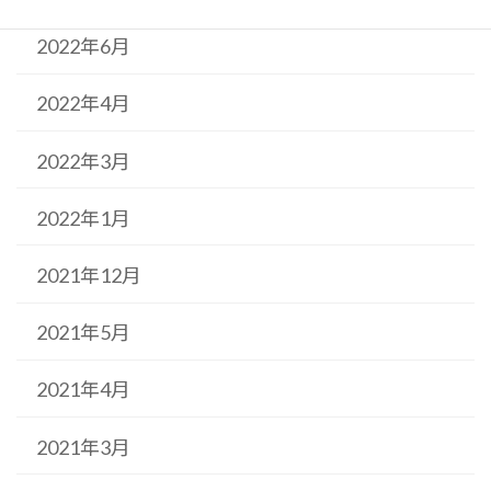
2022年6月
2022年4月
2022年3月
2022年1月
2021年12月
2021年5月
2021年4月
2021年3月