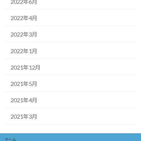
2022年6月
2022年4月
2022年3月
2022年1月
2021年12月
2021年5月
2021年4月
2021年3月
ホーム