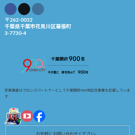
〒262-0032
千葉県千葉市花見川区幕張町
3-7730-4
京葉美装はブロンズパートナーとして千葉開府900年記念事業を応援していま
す
お気軽にお問い合わせください。