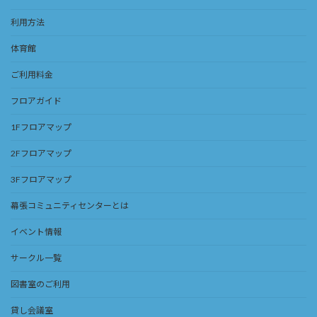
利用方法
体育館
ご利用料金
フロアガイド
1Fフロアマップ
2Fフロアマップ
3Fフロアマップ
幕張コミュニティセンターとは
イベント情報
サークル一覧
図書室のご利用
貸し会議室