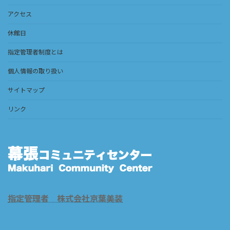
アクセス
休館日
指定管理者制度とは
個人情報の取り扱い
サイトマップ
リンク
指定管理者 株式会社京葉美装