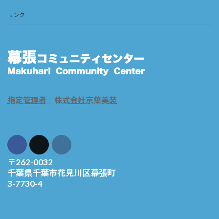
リンク
指定管理者 株式会社京葉美装
〒262-0032
千葉県千葉市花見川区幕張町
3-7730-4