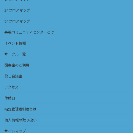
2Fフロアマップ
3Fフロアマップ
幕張コミュニティセンターとは
イベント情報
サークル一覧
図書室のご利用
貸し会議室
アクセス
休館日
指定管理者制度とは
個人情報の取り扱い
サイトマップ