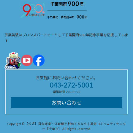
京葉美装はブロンズパートナーとして千葉開府900年記念事業を応援していま
す
お気軽にお問い合わせください。
043-272-5001
開館時間 9:00-21:00
お問い合わせ
Copyright © 【公式】貸会議室・体育館を利用するなら｜幕張コミュニティセンタ
ー【千葉市】 All Rights Reserved.