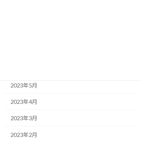
2023年10月
2023年9月
2023年8月
2023年7月
2023年6月
2023年5月
2023年4月
2023年3月
2023年2月