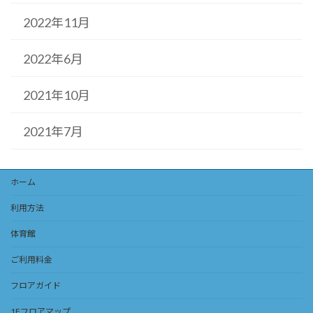
2022年11月
2022年6月
2021年10月
2021年7月
ホーム
利用方法
体育館
ご利用料金
フロアガイド
1Fフロアマップ