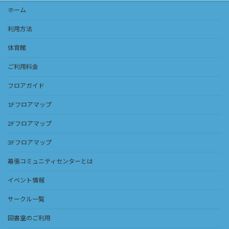
ホーム
利用方法
体育館
ご利用料金
フロアガイド
1Fフロアマップ
2Fフロアマップ
3Fフロアマップ
幕張コミュニティセンターとは
イベント情報
サークル一覧
図書室のご利用