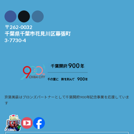
〒262-0032
千葉県千葉市花見川区幕張町
3-7730-4
京葉美装はブロンズパートナーとして千葉開府900年記念事業を応援していま
す