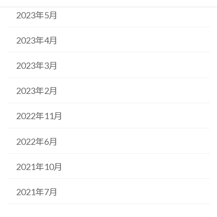
2023年5月
2023年4月
2023年3月
2023年2月
2022年11月
2022年6月
2021年10月
2021年7月