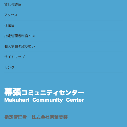
貸し会議室
アクセス
休館日
指定管理者制度とは
個人情報の取り扱い
サイトマップ
リンク
指定管理者 株式会社京葉美装