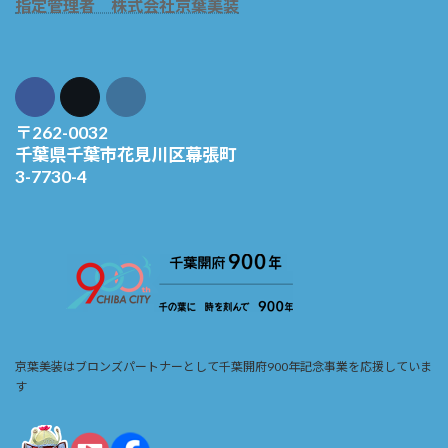
指定管理者 株式会社京葉美装
〒262-0032
千葉県千葉市花見川区幕張町
3-7730-4
京葉美装はブロンズパートナーとして千葉開府900年記念事業を応援していま
す