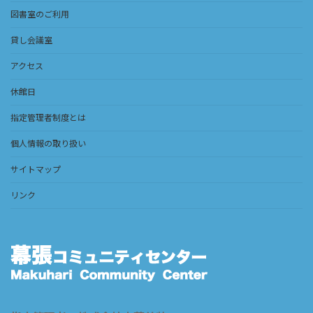
図書室のご利用
貸し会議室
アクセス
休館日
指定管理者制度とは
個人情報の取り扱い
サイトマップ
リンク