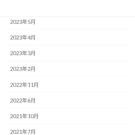
2023年6月
2023年5月
2023年4月
2023年3月
2023年2月
2022年11月
2022年6月
2021年10月
2021年7月