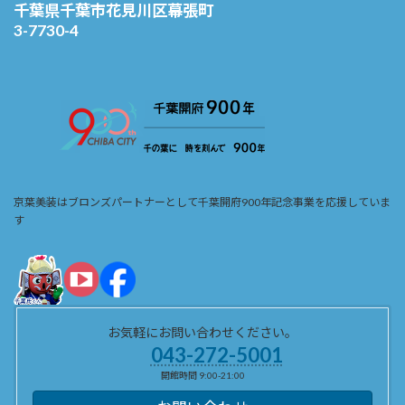
千葉県千葉市花見川区幕張町
3-7730-4
京葉美装はブロンズパートナーとして千葉開府900年記念事業を応援していま
す
お気軽にお問い合わせください。
043-272-5001
開館時間 9:00-21:00