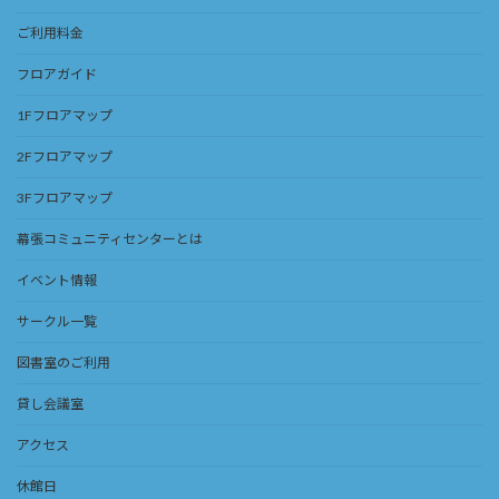
ご利用料金
フロアガイド
1Fフロアマップ
2Fフロアマップ
3Fフロアマップ
幕張コミュニティセンターとは
イベント情報
サークル一覧
図書室のご利用
貸し会議室
アクセス
休館日