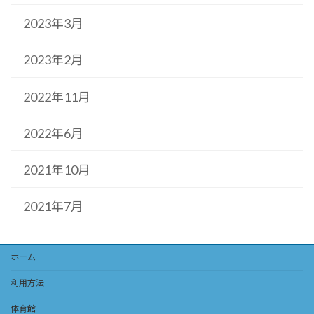
2023年3月
2023年2月
2022年11月
2022年6月
2021年10月
2021年7月
ホーム
利用方法
体育館