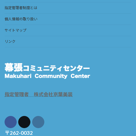
指定管理者制度とは
個人情報の取り扱い
サイトマップ
リンク
指定管理者 株式会社京葉美装
〒262-0032