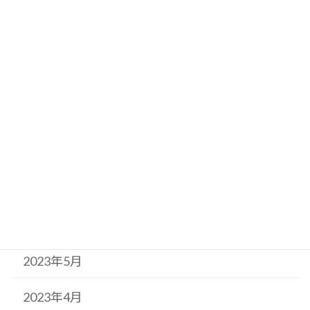
2023年12月
2023年11月
2023年10月
2023年9月
2023年8月
2023年7月
2023年6月
2023年5月
2023年4月