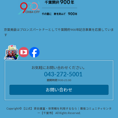
京葉美装はブロンズパートナーとして千葉開府900年記念事業を応援していま
す
お気軽にお問い合わせください。
043-272-5001
開館時間 9:00-21:00
お問い合わせ
Copyright © 【公式】貸会議室・体育館を利用するなら｜幕張コミュニティセンタ
ー【千葉市】 All Rights Reserved.