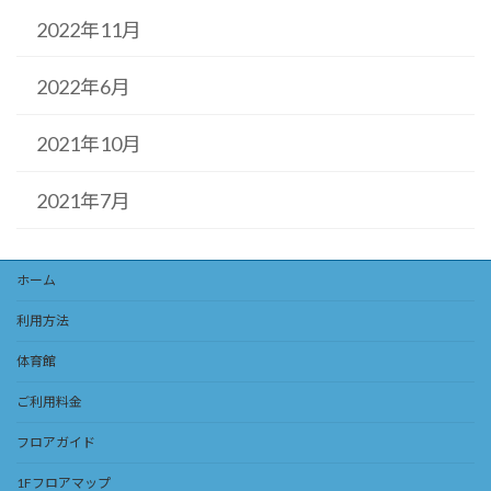
2022年11月
2022年6月
2021年10月
2021年7月
ホーム
利用方法
体育館
ご利用料金
フロアガイド
1Fフロアマップ