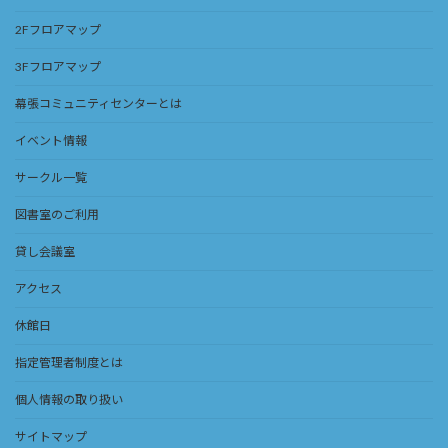
2Fフロアマップ
3Fフロアマップ
幕張コミュニティセンターとは
イベント情報
サークル一覧
図書室のご利用
貸し会議室
アクセス
休館日
指定管理者制度とは
個人情報の取り扱い
サイトマップ