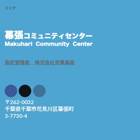
リンク
指定管理者 株式会社京葉美装
〒262-0032
千葉県千葉市花見川区幕張町
3-7730-4