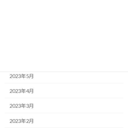
2023年10月
2023年9月
2023年8月
2023年7月
2023年6月
2023年5月
2023年4月
2023年3月
2023年2月