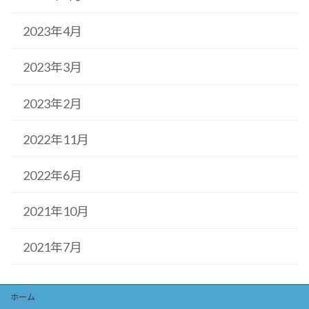
2023年4月
2023年3月
2023年2月
2022年11月
2022年6月
2021年10月
2021年7月
ホーム