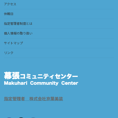
アクセス
休館日
指定管理者制度とは
個人情報の取り扱い
サイトマップ
リンク
指定管理者 株式会社京葉美装