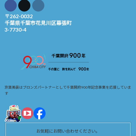
〒262-0032
千葉県千葉市花見川区幕張町
3-7730-4
京葉美装はブロンズパートナーとして千葉開府900年記念事業を応援していま
す
お気軽にお問い合わせください。