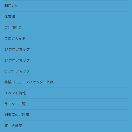
利用方法
体育館
ご利用料金
フロアガイド
1Fフロアマップ
2Fフロアマップ
3Fフロアマップ
幕張コミュニティセンターとは
イベント情報
サークル一覧
図書室のご利用
貸し会議室