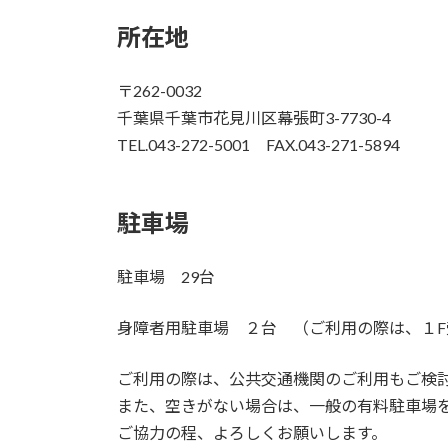
所在地
〒262-0032
千葉県千葉市花見川区幕張町3-7730-4
TEL.043-272-5001 FAX.043-271-5894
駐車場
駐車場 29台
身障者用駐車場 ２台 （ご利用の際は、１
ご利用の際は、公共交通機関のご利用もご検
また、空きがない場合は、一般の有料駐車場
ご協力の程、よろしくお願いします。