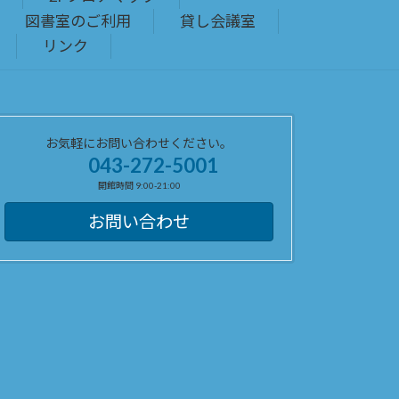
図書室のご利用
貸し会議室
リンク
お気軽にお問い合わせください。
043-272-5001
開館時間 9:00-21:00
お問い合わせ