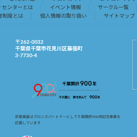
ィセンターとは
イベント情報
サークル一覧
者制度とは
個人情報の取り扱い
サイトマップ
〒262-0032
千葉県千葉市花見川区幕張町
3-7730-4
京葉美装はブロンズパートナーとして千葉開府900年記念事業を
応援しています