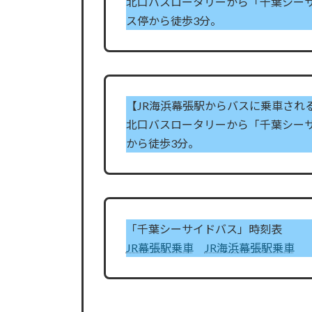
北口バスロータリーから「千葉シー
ス停から徒歩3分。
【JR海浜幕張駅からバスに乗車され
北口バスロータリーから「千葉シー
から徒歩3分。
「千葉シーサイドバス」時刻表
JR幕張駅乗車
JR海浜幕張駅乗車