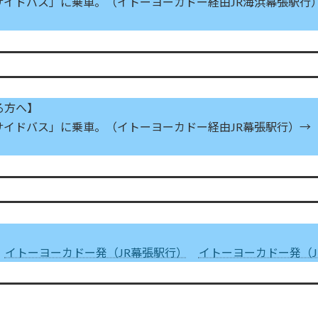
サイドバス」に乗車。（イトーヨーカドー経由JR海浜幕張駅行
る方へ】
サイドバス」に乗車。（イトーヨーカドー経由JR幕張駅行）→
イトーヨーカドー発（JR幕張駅行）
イトーヨーカドー発（J